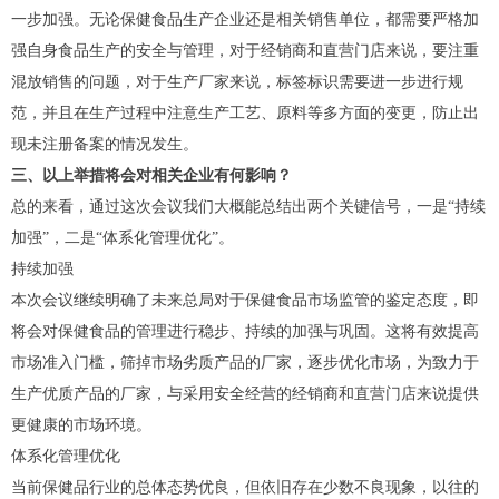
一步加强。无论保健食品生产企业还是相关销售单位，都需要严格加
强自身食品生产的安全与管理，对于经销商和直营门店来说，要注重
混放销售的问题，对于生产厂家来说，标签标识需要进一步进行规
范，并且在生产过程中注意生产工艺、原料等多方面的变更，防止出
现未注册备案的情况发生。
三、以上举措将会对相关企业有何影响？
总的来看，通过这次会议我们大概能总结出两个关键信号，一是“持续
加强”，二是“体系化管理优化”。
持续加强
本次会议继续明确了未来总局对于保健食品市场监管的鉴定态度，即
将会对保健食品的管理进行稳步、持续的加强与巩固。这将有效提高
市场准入门槛，筛掉市场劣质产品的厂家，逐步优化市场，为致力于
生产优质产品的厂家，与采用安全经营的经销商和直营门店来说提供
更健康的市场环境。
体系化管理优化
当前保健品行业的总体态势优良，但依旧存在少数不良现象，以往的