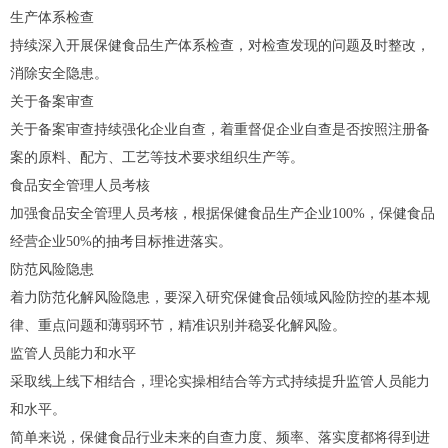
生产体系检查
持续深入开展保健食品生产体系检查，对检查发现的问题及时整改，
消除安全隐患。
关于备案审查
关于备案审查持续强化企业自查，着重督促企业自查是否按照注册备
案的原料、配方、工艺等技术要求组织生产等。
食品安全管理人员考核
加强食品安全管理人员考核，根据保健食品生产企业100%，保健食品
经营企业50%的抽考目标推进落实。
防范风险隐患
着力防范化解风险隐患，要深入研究保健食品领域风险防控的基本规
律、重点问题和薄弱环节，精准识别并稳妥化解风险。
监管人员能力和水平
采取线上线下相结合，理论实操相结合等方式持续提升监管人员能力
和水平。
简单来说，保健食品行业未来的自查力度、频率、落实度都将得到进