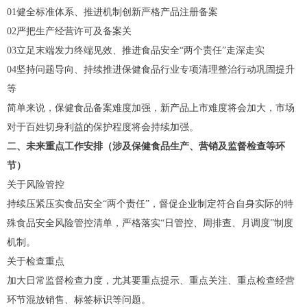
01健全标准体系、推进机制创新严格产品注册备案
02严把生产经营许可及备案关
03立足末端发力终端见效、推进食品安全“两个责任”走深走实
04坚持问题导向、持续推进保健食品行业专项清理整治行动巩固提升
等
简单来说，保健食品备案难度加强，新产品上市难度将会加大，市场
对于百姓切身利益的保护程度将会持续加强。
二、未来重点工作安排（涉及保健食品生产、营销及监督检查等环
节）
关于风险管控
持续压紧压实食品安全“两个责任”，督促企业制定符合自身实际的特
殊食品安全风险管控清单，严格落实“日管控、周排查、月调度”制度
机制。
关于检查重点
加大日常监督检查力度，尤其要重点提示、重点关注、重点检查经营
环节混放销售、标签标识等问题。