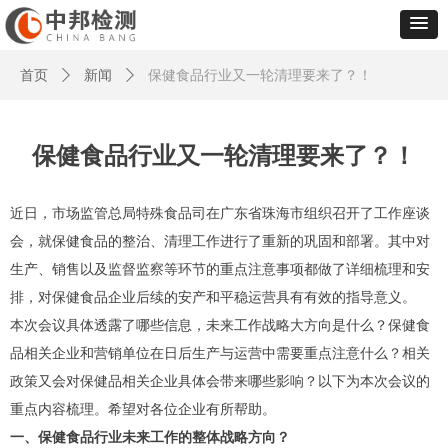
首页
ꄲ
新闻
ꄲ
保健食品行业又一轮清理要来了？！
保健食品行业又一轮清理要来了？！
近日，市场监管总局特殊食品司在广东省珠海市组织召开了工作座谈
会，就保健食品的整治、清理工作进行了重新的巩固和部署。其中对
生产、销售以及监督监察等环节的重点注意事项都做了详细梳理和安
排，对保健食品企业后续的安产和平稳运营具有有效的指导意义。
本次会议具体透露了哪些信息，未来工作战略大方向是什么？保健食
品相关企业和营销单位在日后生产与运营中需要重点注意什么？相关
政策又会对保健品相关企业具体会带来哪些影响？以下为本次会议的
重点内容梳理。希望对各位企业有所帮助。
一、保健食品行业未来工作的整体战略方向？