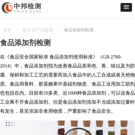
首页
ꁕ
食品/农产品检测
ꁕ
食品添加剂检测
食品添加剂检测
在《食品安全国家标准 食品添加剂使用标准》（GB 2760-
2014）中，食品添加剂指为改善食品品质和色、香、味以及为防
腐、保鲜和加工工艺的需要而加入食品中的人工合成或者天然物
质。食品用香料、胶基糖果中基础剂物质、食品工业用加工助剂
也包括在内。目前有20多类、近1000种食品添加剂，可以说食品
工业离不开食品添加剂。但是食品添加剂添加不当或添加过量时
有发生，甚至添加非食用物质，严重影响了食品安全。