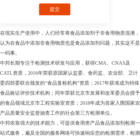
提交
在现实生产使用中，人们经常将食品添加剂于非食用物质混淆，
认为在食品中添加非食用物质也是食品添加剂问题，其实这不是
一码事。
中邦长期专注于检测技术研发与应用，获得CMA、CNAS及
CATL资质，2016年荣获原国家认监委、食药监、农业部、卫计
委四部委联合颁发的“食品复检机构”资质；2017年获准成为特殊
食品验证评价技术机构；同年荣获北京市发展和改革委员会授予
的食品领域北京市工程实验室资质；2018年成为首家入围国家农
产品质量安全监督抽查工作的社会第三方检测单位。
中邦依靠强大的技术能力，可提供食用类产品食品添加剂检测一
站式服务，遍及全国的服务网络可快速响应您的检测需求，检测