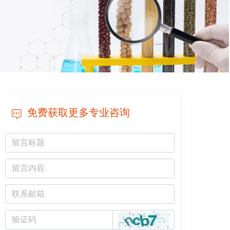
免费获取更多专业咨询