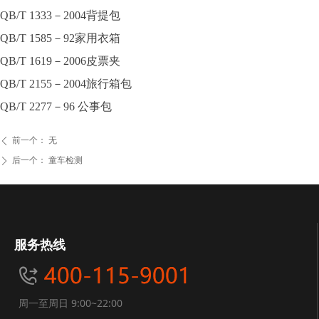
QB/T 1333－2004背提包
QB/T 1585－92家用衣箱
QB/T 1619－2006皮票夹
QB/T 2155－2004旅行箱包
QB/T 2277－96 公事包
前一个：
无
ꄴ
后一个：
童车检测
ꄲ
服务热线
周一至周日 9:00~22:00