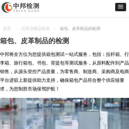
首页
ꁕ
日用消费品检测
ꁕ
箱包、皮革制品的检测
箱包、皮革制品的检测
中邦将全方位为您提供箱包测试一站式服务，包括：拉杆箱、行
李箱、旅行箱包、书包、背提包等测试服务，从原料配件到产品
销售，从源头管控产品质量，为零售商、制造商、采购商及电商
平台进驻上新提供助力支持，确保箱包产品符合整个供应链要
求，为您制胜市场保驾护航！