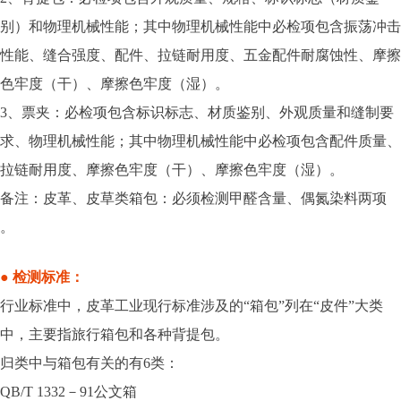
别）和物理机械性能；其中物理机械性能中必检项包含振荡冲击
性能、缝合强度、配件、拉链耐用度、五金配件耐腐蚀性、摩擦
色牢度（干）、摩擦色牢度（湿）。
3、票夹：必检项包含标识标志、材质鉴别、外观质量和缝制要
求、物理机械性能；其中物理机械性能中必检项包含配件质量、
拉链耐用度、摩擦色牢度（干）、摩擦色牢度（湿）。
备注：皮革、皮草类箱包：必须检测甲醛含量、偶氮染料两项
。
● 检测标准：
行业标准中，皮革工业现行标准涉及的“箱包”列在“皮件”大类
中，主要指旅行箱包和各种背提包。
归类中与箱包有关的有6类：
QB/T 1332－91公文箱