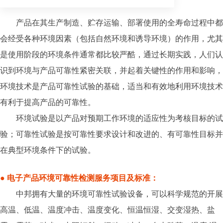
产品在其生产制造、贮存运输、部署使用的全寿命过程中都
会经受各种环境因素（包括自然环境和诱导环境）的作用，尤其
是使用阶段的环境条件通常都比较严酷，通过长期实践，人们认
识到环境与产品可靠性紧密关联，并起着关键性的作用和影响，
环境技术是产品可靠性试验的基础，适当和有效地利用环境技术
有利于提高产品的可靠性。
环境试验是以产品对预期工作环境的适应性为考核目标的试
验；可靠性试验是按可靠性要求设计和改进的、有可靠性目标并
在典型环境条件下的试验。
● 电子产品环境可靠性检测服务项目及标准：
中邦拥有大量的环境可靠性试验设备，可以科学规范的开展
高温、低温、温度冲击、温度变化、恒温恒湿、交变湿热、盐