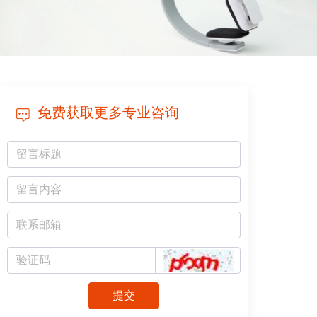
免费获取更多专业咨询
提交