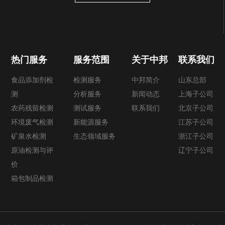
热门服务
服务范围
关于中邦
联系我们
食品添加剂检
检测服务
中邦简介
山东总部
测
分析服务
新闻动态
上海子公司
农药残留检测
测试服务
联系我们
北京子公司
环境废气检测
新能源服务
江苏子公司
矿泉水检测
生态领域服务
浙江子公司
原油检测与评
辽宁子公司
价
箱包制品检测