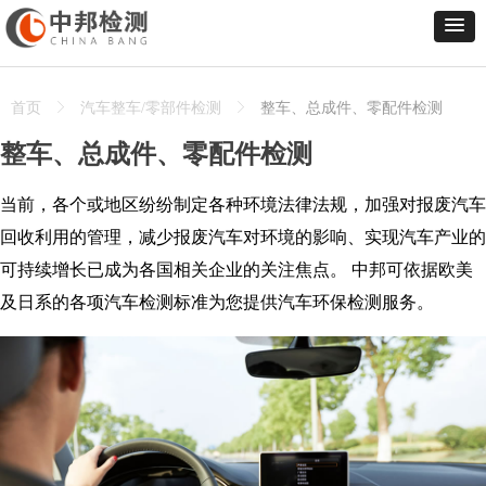
首页
ꁕ
汽车整车/零部件检测
ꁕ
整车、总成件、零配件检测
整车、总成件、零配件检测
当前，各个或地区纷纷制定各种环境法律法规，加强对报废汽车
回收利用的管理，减少报废汽车对环境的影响、实现汽车产业的
可持续增长已成为各国相关企业的关注焦点。 中邦可依据欧美
及日系的各项汽车检测标准为您提供汽车环保检测服务。