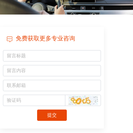
免费获取更多专业咨询
提交