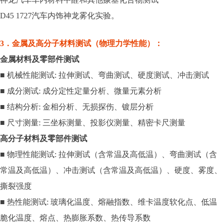
D45 1727汽车内饰神龙雾化实验。
3．金属及高分子材料测试（物理力学性能）：
金属材料及零部件测试
■ 机械性能测试: 拉伸测试、弯曲测试、硬度测试、冲击测试
■ 成分测试: 成分定性定量分析、微量元素分析
■ 结构分析: 金相分析、无损探伤、镀层分析
■ 尺寸测量: 三坐标测量、投影仪测量、精密卡尺测量
高分子材料及零部件测试
■ 物理性能测试: 拉伸测试（含常温及高低温）、弯曲测试（含
常温及高低温）、冲击测试（含常温及高低温）、硬度、雾度、
撕裂强度
■ 热性能测试: 玻璃化温度、熔融指数、维卡温度软化点、低温
脆化温度、熔点、热膨胀系数、热传导系数