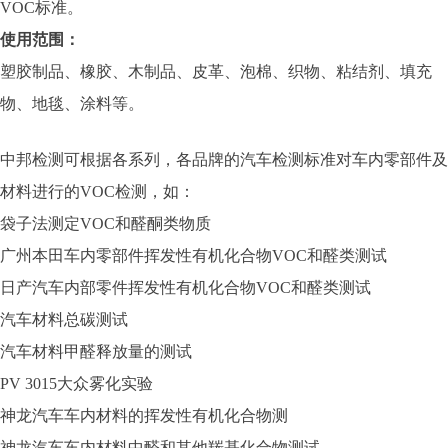
VOC标准。
使用范围：
塑胶制品、橡胶、木制品、皮革、泡棉、织物、粘结剂、填充
物、地毯、涂料等。
中邦检测可根据各系列，各品牌的汽车检测标准对车内零部件及
材料进行的VOC检测，如：
袋子法测定VOC和醛酮类物质
广州本田车内零部件挥发性有机化合物VOC和醛类测试
日产汽车内部零件挥发性有机化合物VOC和醛类测试
汽车材料总碳测试
汽车材料甲醛释放量的测试
PV 3015大众雾化实验
神龙汽车车内材料的挥发性有机化合物测
神龙汽车车内材料中醛和其他羰基化合物测试