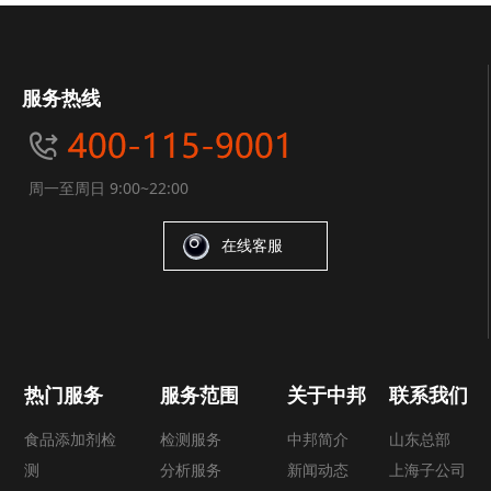
服务热线
周一至周日 9:00~22:00
在线客服
热门服务
服务范围
关于中邦
联系我们
食品添加剂检
检测服务
中邦简介
山东总部
测
分析服务
新闻动态
上海子公司